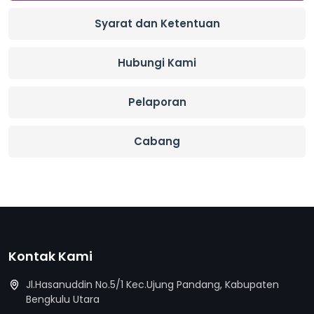
Syarat dan Ketentuan
Hubungi Kami
Pelaporan
Cabang
Kontak Kami
Jl.Hasanuddin No.5/1 Kec.Ujung Pandang, Kabupaten
Bengkulu Utara