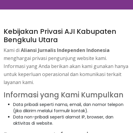
Kebijakan Privasi AJI Kabupaten
Bengkulu Utara
Kami di
Aliansi Jurnalis Independen Indonesia
menghargai privasi pengunjung website kami.
Informasi yang Anda berikan akan kami gunakan hanya
untuk keperluan operasional dan komunikasi terkait
layanan kami.
Informasi yang Kami Kumpulkan
Data pribadi seperti nama, email, dan nomor telepon
(jika dikirim melalui formulir kontak).
Data non-pribadi seperti alamat IP, browser, dan
aktivitas di website.