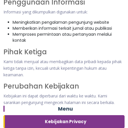
Penggunaan Informasi
Informasi yang dikumpulkan digunakan untuk:
Meningkatkan pengalaman pengunjung website
Memberikan informasi terkait jurnal atau publikasi
Memproses permintaan atau pertanyaan melalui
kontak
Pihak Ketiga
Kami tidak menjual atau membagikan data pribadi kepada pihak
ketiga tanpa izin, kecuali untuk kepentingan hukum atau
keamanan.
Perubahan Kebijakan
Kebijakan ini dapat diperbarui dari waktu ke waktu. Kami
sarankan pengunjung mengecek halaman ini secara berkala.
Menu
Kebijakan Privacy