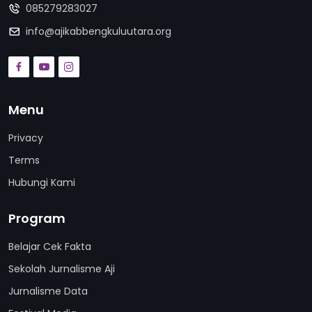
085279283027
info@ajikabbengkuluutara.org
Menu
Privacy
Terms
Hubungi Kami
Program
Belajar Cek Fakta
Sekolah Jurnalisme Aji
Jurnalisme Data